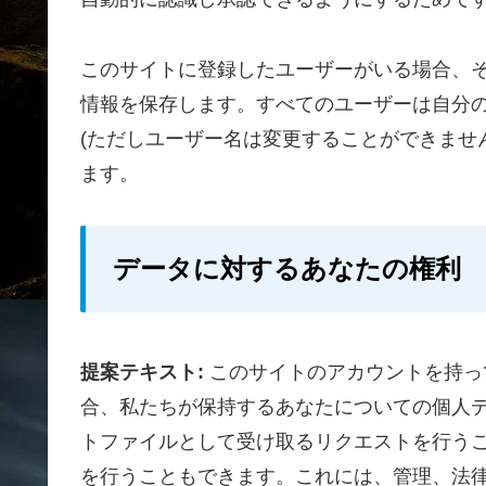
このサイトに登録したユーザーがいる場合、
情報を保存します。すべてのユーザーは自分
(ただしユーザー名は変更することができませ
ます。
データに対するあなたの権利
提案テキスト:
このサイトのアカウントを持っ
合、私たちが保持するあなたについての個人デー
トファイルとして受け取るリクエストを行う
を行うこともできます。これには、管理、法