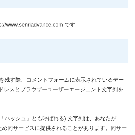
www.senriadvance.com です。
を残す際、コメントフォームに表示されているデー
 アドレスとブラウザーユーザーエージェント文字列を
「ハッシュ」とも呼ばれる) 文字列は、あなたが
するため同サービスに提供されることがあります。同サー