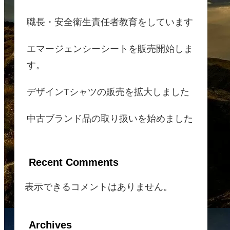
職長・安全衛生責任者教育をしています
エマージェンシーシートを販売開始しま
す。
デザインTシャツの販売を拡大しました
中古ブランド品の取り扱いを始めました
Recent Comments
表示できるコメントはありません。
Archives