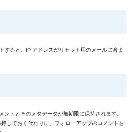
トすると、IP アドレスがリセット用のメールに含ま
メントとそのメタデータが無期限に保持されます。
保持しておく代わりに、フォローアップのコメントを
す。