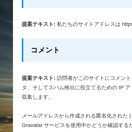
提案テキスト:
私たちのサイトアドレスは https://
コメント
提案テキスト:
訪問者がこのサイトにコメント
タ、そしてスパム検出に役立てるための IP
収集します。
メールアドレスから作成される匿名化された (
Gravatar サービスを使用中かどうか確認