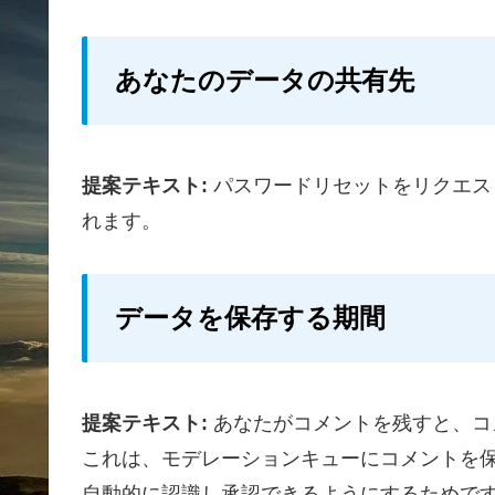
あなたのデータの共有先
提案テキスト:
パスワードリセットをリクエス
れます。
データを保存する期間
提案テキスト:
あなたがコメントを残すと、コ
これは、モデレーションキューにコメントを
自動的に認識し承認できるようにするためで