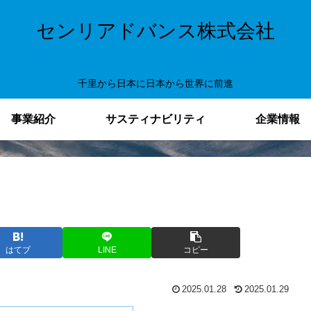
センリアドバンス株式会社
千里から日本に日本から世界に前進
事業紹介
サスティナビリティ
企業情報
はてブ
LINE
コピー
2025.01.28
2025.01.29