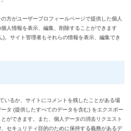
その方がユーザープロフィールページで提供した個人
の個人情報を表示、編集、削除することができます
ん)。サイト管理者もそれらの情報を表示、編集でき
ているか、サイトにコメントを残したことがある場
タ (提供したすべてのデータを含む) をエクスポー
ことができます。また、個人データの消去リクエスト
律、セキュリティ目的のために保持する義務があるデ