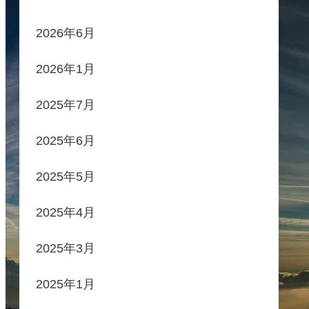
2026年6月
2026年1月
2025年7月
2025年6月
2025年5月
2025年4月
2025年3月
2025年1月