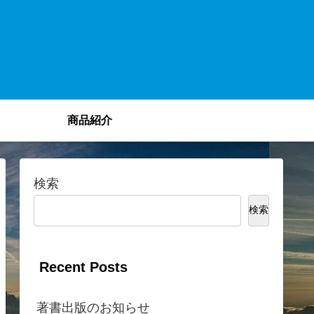
商品紹介
検索
検索
Recent Posts
著書出版のお知らせ