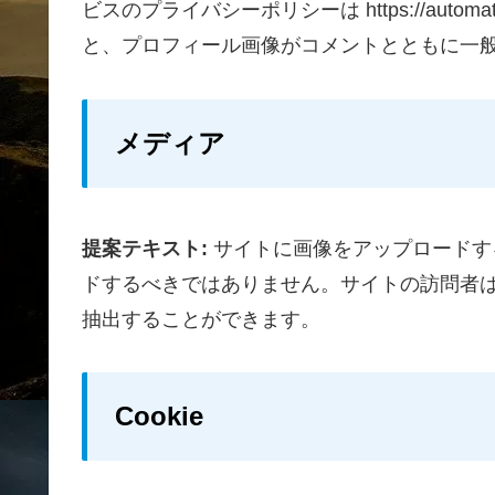
ビスのプライバシーポリシーは https://automa
と、プロフィール画像がコメントとともに一
メディア
提案テキスト:
サイトに画像をアップロードする際
ドするべきではありません。サイトの訪問者
抽出することができます。
Cookie