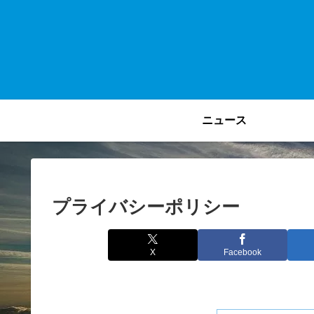
ニュース
プライバシーポリシー
X
Facebook