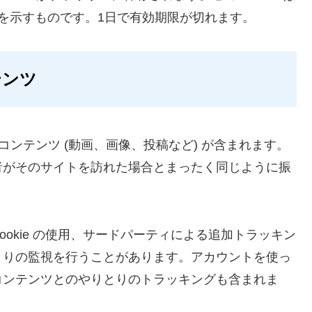
 を示すものです。1日で有効期限が切れます。
テンツ
ンテンツ (動画、画像、投稿など) が含まれます。
者がそのサイトを訪れた場合とまったく同じように振
okie の使用、サードパーティによる追加トラッキン
とりの監視を行うことがあります。アカウントを使っ
コンテンツとのやりとりのトラッキングも含まれま