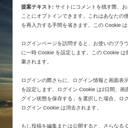
提案テキスト:
サイトにコメントを残す際、お名
ことにオプトインできます。これはあなたの
を再入力する手間を省きます。この Cookie 
ログインページを訪問すると、お使いのブラウザ
に一時 Cookie を設定します。この Coo
棄されます。
ログインの際さらに、ログイン情報と画面表示情
を設定します。ログイン Cookie は2日間、画
グイン状態を保存する」を選択した場合、ロ
ログイン Cookie は消去されます。
もし投稿を編集または公開すると、さらなる Coo