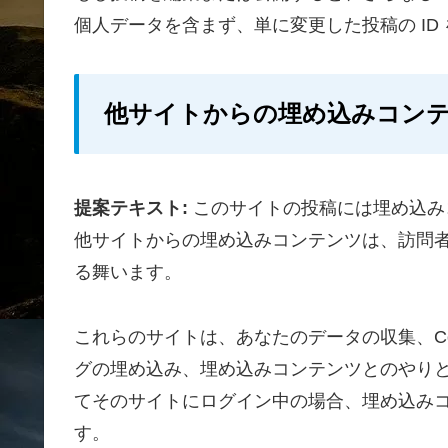
個人データを含まず、単に変更した投稿の ID
他サイトからの埋め込みコン
提案テキスト:
このサイトの投稿には埋め込みコ
他サイトからの埋め込みコンテンツは、訪問
る舞います。
これらのサイトは、あなたのデータの収集、Co
グの埋め込み、埋め込みコンテンツとのやり
てそのサイトにログイン中の場合、埋め込み
す。