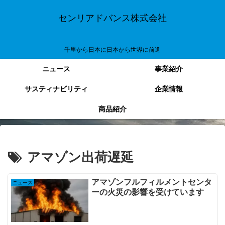
センリアドバンス株式会社
千里から日本に日本から世界に前進
ニュース
事業紹介
サスティナビリティ
企業情報
商品紹介
アマゾン出荷遅延
アマゾンフルフィルメントセンタ
ニュース
ーの火災の影響を受けています