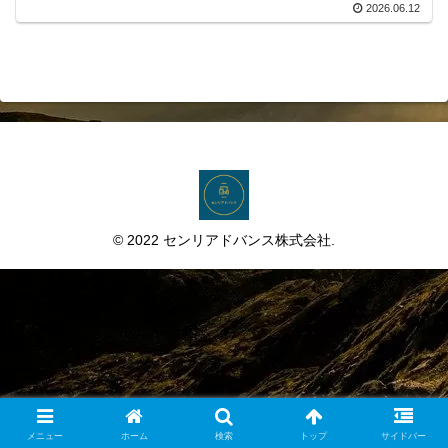
2026.06.12
© 2022 センリアドバンス株式会社.
メニュー
ホーム
検索
トップ
サイドバー