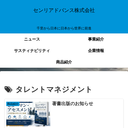
センリアドバンス株式会社
千里から日本に日本から世界に前進
ニュース
事業紹介
サスティナビリティ
企業情報
商品紹介
タレントマネジメント
著書出版のお知らせ
商品紹介