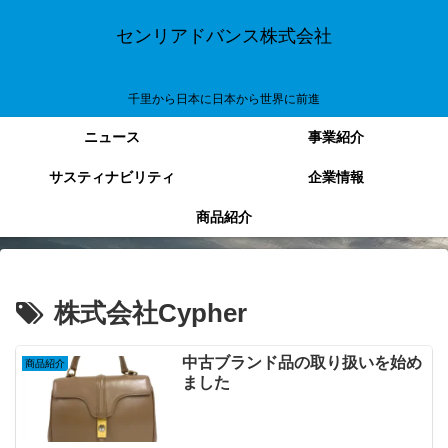
センリアドバンス株式会社
千里から日本に日本から世界に前進
ニュース
事業紹介
サスティナビリティ
企業情報
商品紹介
株式会社Cypher
中古ブランド品の取り扱いを始め
商品紹介
ました