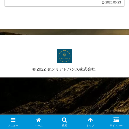
2025.05.23
© 2022 センリアドバンス株式会社.
メニュー
ホーム
検索
トップ
サイドバー