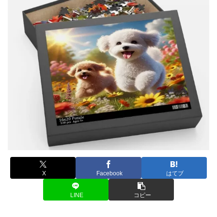
X
Facebook
はてブ
LINE
コピー