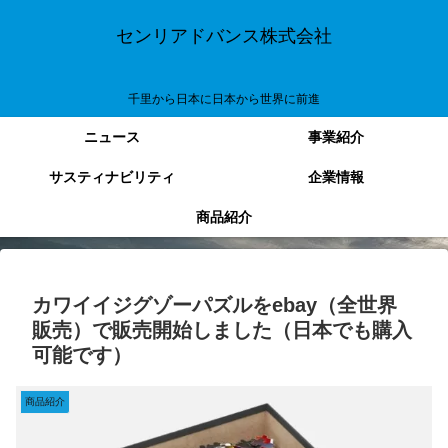
センリアドバンス株式会社
千里から日本に日本から世界に前進
ニュース
事業紹介
サスティナビリティ
企業情報
商品紹介
カワイイジグゾーパズルをebay（全世界
販売）で販売開始しました（日本でも購入
可能です）
商品紹介