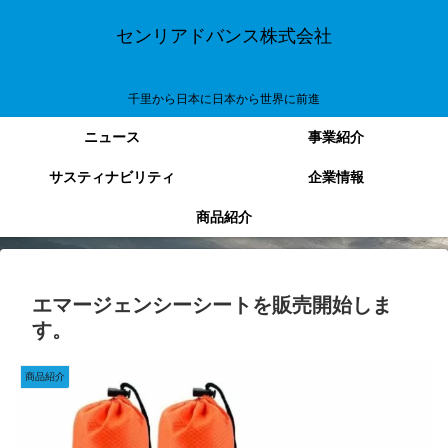
センリアドバンス株式会社
千里から日本に日本から世界に前進
ニュース
事業紹介
サスティナビリティ
企業情報
商品紹介
エマージェンシーシートを販売開始しま
す。
商品紹介