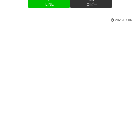
LINE
コピー
2025.07.06