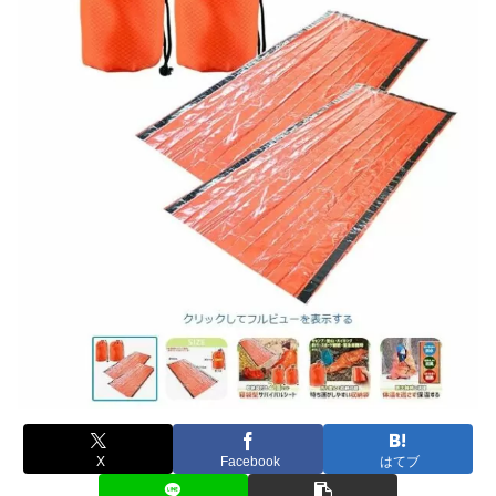
X
Facebook
はてブ