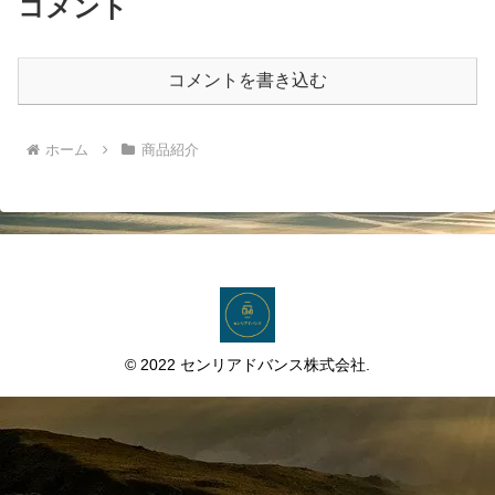
コメント
コメントを書き込む
ホーム
商品紹介
© 2022 センリアドバンス株式会社.