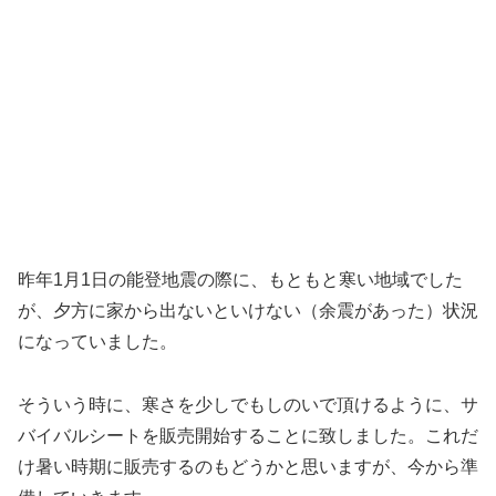
昨年1月1日の能登地震の際に、もともと寒い地域でした
が、夕方に家から出ないといけない（余震があった）状況
になっていました。
そういう時に、寒さを少しでもしのいで頂けるように、サ
バイバルシートを販売開始することに致しました。これだ
け暑い時期に販売するのもどうかと思いますが、今から準